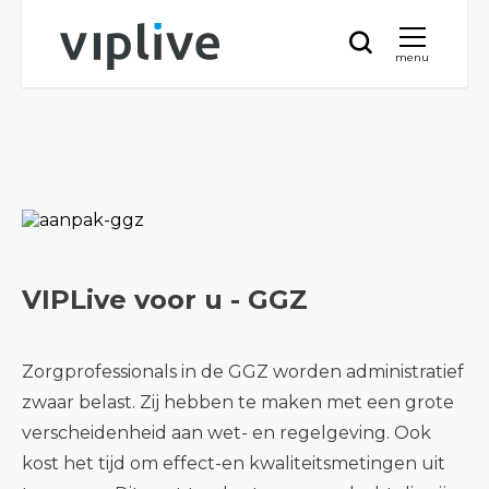
menu
VIPLive voor u - GGZ
Zorgprofessionals in de GGZ worden administratief
zwaar belast. Zij hebben te maken met een grote
verscheidenheid aan wet- en regelgeving. Ook
kost het tijd om effect-en kwaliteitsmetingen uit