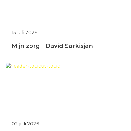
15 juli 2026
Mijn zorg - David Sarkisjan
02 juli 2026