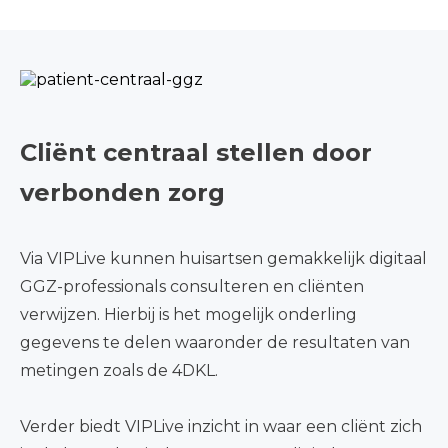
Cliënt centraal stellen door
verbonden zorg
Via VIPLive kunnen huisartsen gemakkelijk digitaal
GGZ-professionals
consulteren en cliënten
verwijzen. Hierbij is het mogelijk onderling
gegevens te delen waaronder de resultaten van
metingen zoals de 4DKL.
Verder biedt VIPLive inzicht in waar een cliënt zich