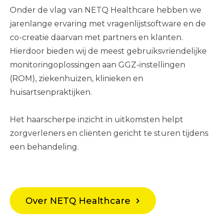
Onder de vlag van NETQ Healthcare hebben we
jarenlange ervaring met vragenlijstsoftware en de
co-creatie daarvan met partners en klanten.
Hierdoor bieden wij de meest gebruiksvriendelijke
monitoringoplossingen aan GGZ-instellingen
(ROM), ziekenhuizen, klinieken en
huisartsenpraktijken.
Het haarscherpe inzicht in uitkomsten helpt
zorgverleners en cliënten gericht te sturen tijdens
een behandeling.
Over NETQ Healthcare