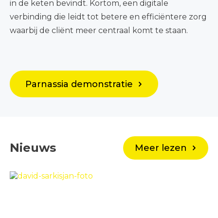
in de keten bevindt. Kortom, een digitale
verbinding die leidt tot betere en efficiëntere zorg
waarbij de cliënt meer centraal komt te staan.
Parnassia demonstratie
Nieuws
Meer lezen