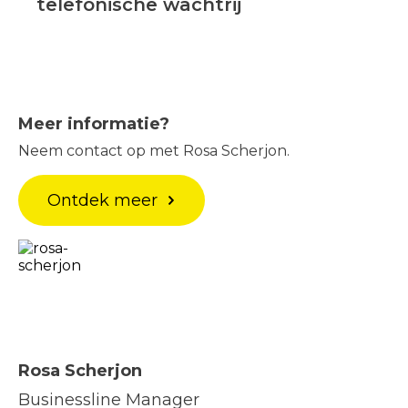
telefonische wachtrij
Meer informatie?
Neem contact op met Rosa Scherjon.
Ontdek meer
Rosa Scherjon
Businessline Manager