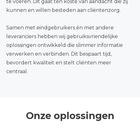
te voeren. Dit gaat ten koste van aandacht die zij
kunnen en willen besteden aan cliëntenzorg.
Samen met eindgebruikers
én met
andere
leveranciers hebben wij gebruiksvriendelijke
oplossingen ontwikkeld die slimmer informatie
verwerken en verbinden. Dit bespaart tijd,
bevordert kwaliteit en stelt cliënten meer
centraal.
Onze oplossingen