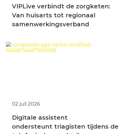
VIPLive verbindt de zorgketen:
Van huisarts tot regionaal
samenwerkingsverband
02 juli 2026
Digitale assistent
ondersteunt triagisten tijdens de