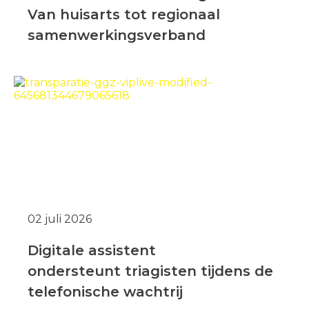
Van huisarts tot regionaal
samenwerkingsverband
02 juli 2026
Digitale assistent
ondersteunt triagisten tijdens de
telefonische wachtrij