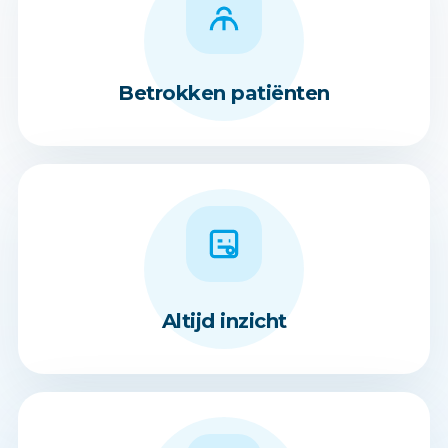
Betrokken patiënten
Altijd inzicht