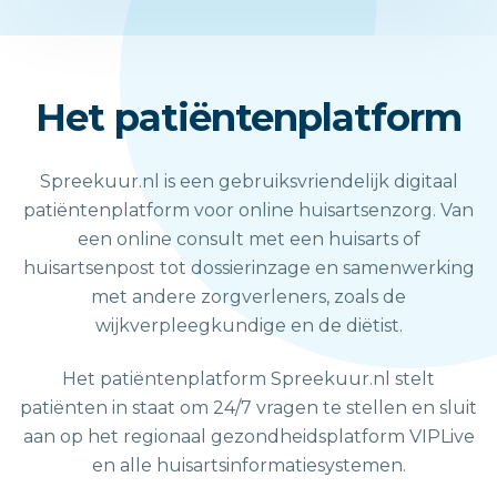
Het patiëntenplatform
Spreekuur.nl is een gebruiksvriendelijk digitaal
patiëntenplatform voor online huisartsenzorg. Van
een online consult met een huisarts of
huisartsenpost tot dossierinzage en samenwerking
met andere zorgverleners, zoals de
wijkverpleegkundige en de diëtist.
Het patiëntenplatform Spreekuur.nl stelt
patiënten in staat om 24/7 vragen te stellen en sluit
aan op het regionaal gezondheidsplatform VIPLive
en alle huisartsinformatiesystemen.