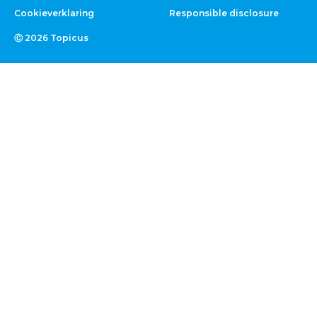
Cookieverklaring
Responsible disclosure
Ⓒ 2026 Topicus