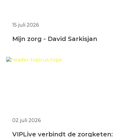
15 juli 2026
Mijn zorg - David Sarkisjan
02 juli 2026
VIPLive verbindt de zorgketen: