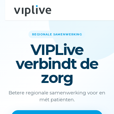
REGIONALE SAMENWERKING
VIPLive
verbindt de
zorg
Betere regionale samenwerking voor en
mét patiënten.