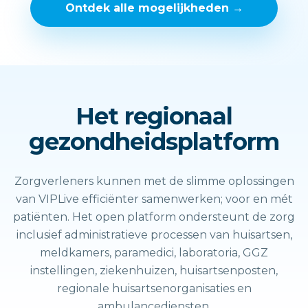
Ontdek alle mogelijkheden →
Het regionaal
gezondheidsplatform
Zorgverleners kunnen met de slimme oplossingen
van VIPLive efficiënter samenwerken; voor en mét
patiënten. Het open platform ondersteunt de zorg
inclusief administratieve processen van huisartsen,
meldkamers, paramedici, laboratoria, GGZ
instellingen, ziekenhuizen, huisartsenposten,
regionale huisartsenorganisaties en
ambulancediensten.