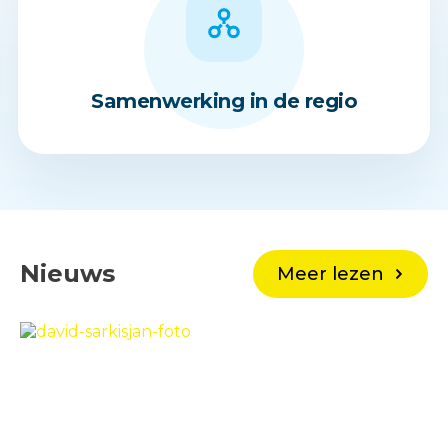
Samenwerking in de regio
Nieuws
Meer lezen