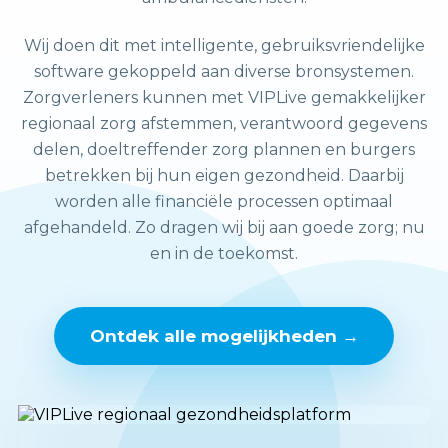
Wij doen dit met intelligente, gebruiksvriendelijke
software gekoppeld aan diverse bronsystemen.
Zorgverleners kunnen met VIPLive gemakkelijker
regionaal zorg afstemmen, verantwoord gegevens
delen, doeltreffender zorg plannen en burgers
betrekken bij hun eigen gezondheid. Daarbij
worden alle financiële processen optimaal
afgehandeld. Zo dragen wij bij aan goede zorg; nu
en in de toekomst.
Ontdek alle mogelijkheden →