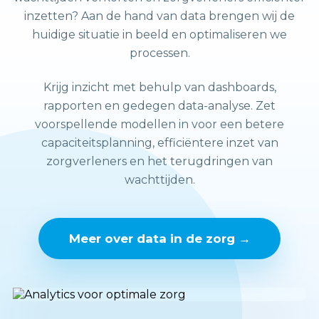
inzetten? Aan de hand van data brengen wij de
huidige situatie in beeld en optimaliseren we
processen.
Krijg inzicht met behulp van dashboards,
rapporten en gedegen data-analyse. Zet
voorspellende modellen in voor een betere
capaciteitsplanning, efficiëntere inzet van
zorgverleners en het terugdringen van
wachttijden.
Meer over data in de zorg →