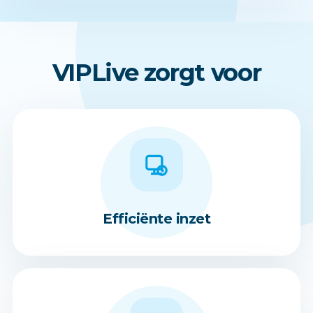
VIPLive zorgt voor
Efficiënte inzet