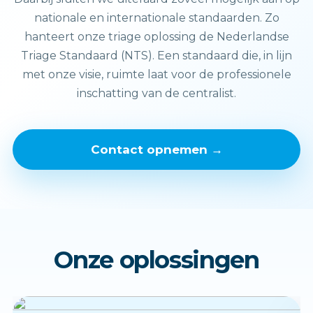
nationale en internationale standaarden. Zo
hanteert onze triage oplossing de Nederlandse
Triage Standaard (NTS). Een standaard die, in lijn
met onze visie, ruimte laat voor de professionele
inschatting van de centralist.
Contact opnemen →
Onze oplossingen