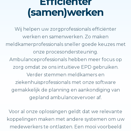
Efficiënter
(samen)werken
Wij helpen uw zorgprofessionals efficiënter
werken en samenwerken. Zo maken
meldkamerprofessionals sneller goede keuzes met
onze procesondersteuning.
Ambulanceprofessionals hebben meer focus op
zorg omdat ze ons intuïtieve EPD gebruiken.
Verder stemmen meldkamers en
ziekenhuisprofessionals met onze software
gemakkelijk de planning en aankondiging van
gepland ambulancevervoer af.
Voor al onze oplossingen geldt dat we relevante
koppelingen maken met andere systemen om uw
medewerkers te ontlasten. Een mooi voorbeeld