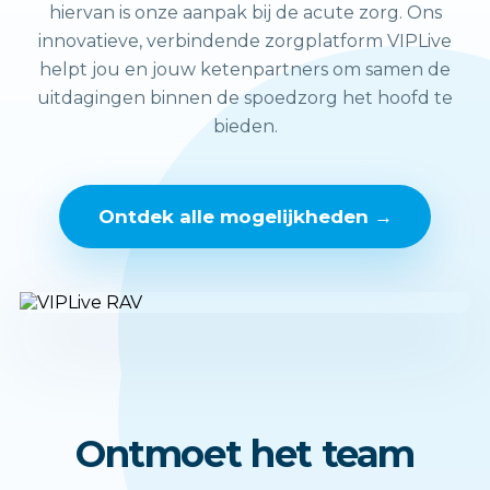
hiervan is onze aanpak bij de acute zorg. Ons
innovatieve, verbindende zorgplatform VIPLive
helpt jou en jouw ketenpartners om samen de
uitdagingen binnen de spoedzorg het hoofd te
bieden.
Ontdek alle mogelijkheden →
Ontmoet het team