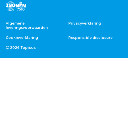
Algemene
Privacyverklaring
leveringsvoorwaarden
Cookieverklaring
Responsible disclosure
Ⓒ 2026 Topicus