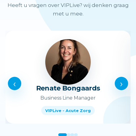
Heeft u vragen over VIPLive? wij denken graag
met u mee.
‹
›
Renate Bongaards
Business Line Manager
VIPLive - Acute Zorg