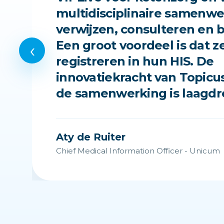
multidisciplinaire samenwe
verwijzen, consulteren en 
Een groot voordeel is dat ze
‹
registreren in hun HIS. De
innovatiekracht van Topicus
de samenwerking is laagdr
Aty de Ruiter
Chief Medical Information Officer - Unicum