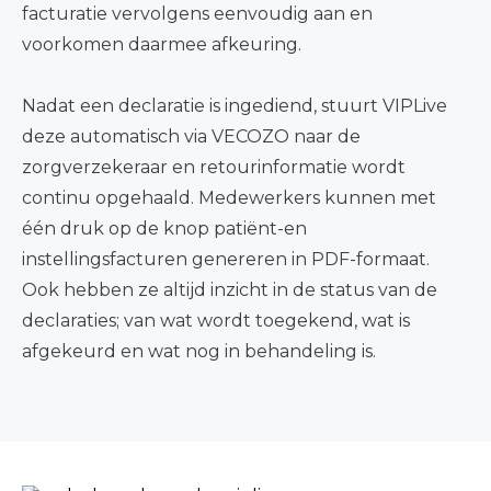
facturatie vervolgens eenvoudig aan en
voorkomen daarmee afkeuring.
Nadat een declaratie is ingediend, stuurt VIPLive
deze automatisch via VECOZO naar de
zorgverzekeraar en retourinformatie wordt
continu opgehaald. Medewerkers kunnen met
één druk op de knop patiënt-en
instellingsfacturen genereren in PDF-formaat.
Ook hebben ze altijd inzicht in de status van de
declaraties; van wat wordt toegekend, wat is
afgekeurd en wat nog in behandeling is.