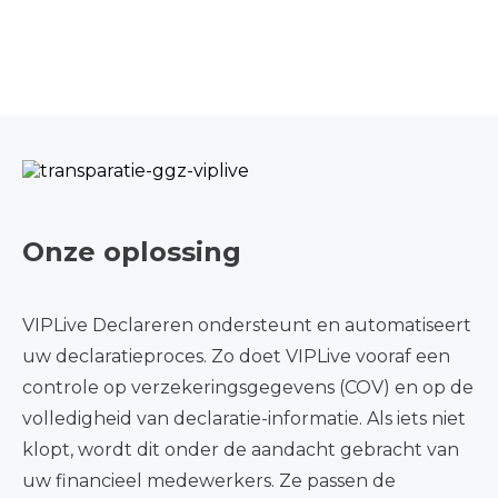
Onze oplossing
VIPLive Declareren ondersteunt en automatiseert
uw declaratieproces. Zo doet VIPLive vooraf een
controle op verzekeringsgegevens (COV) en op de
volledigheid van declaratie-informatie. Als iets niet
klopt, wordt dit onder de aandacht gebracht van
uw financieel medewerkers. Ze passen de