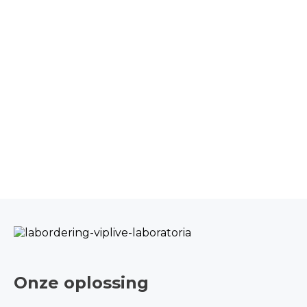
Onze oplossing