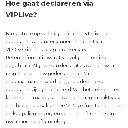
Hoe gaat declareren via
VIPLive?
Na controle op volledigheid, dient VIPLive de
declaraties van onderaannemers direct via
VECOZO in bij de zorgverzekeraars.
Retourinformatie wordt vervolgens continue
opgehaald. Afgewezen declaraties worden waar
mogelijk opnieuw gedeclareerd. Per
onderaannemer wordt bijgehouden hoeveel
declaraties zijn gehonoreerd. Van het hele proces
kunnen journaalposten worden aangemaakt voor
een boekhoudpakket. De VIPLive functionaliteiten
en koppelingen zorgen voor een efficiëntieslag in
uw financiële afhandeling.