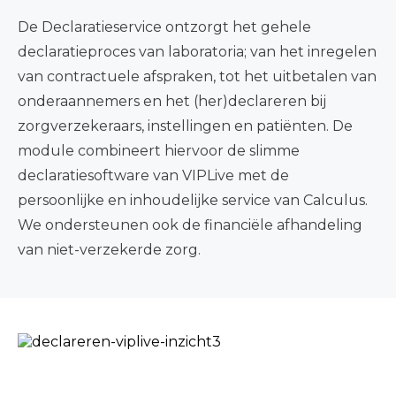
De Declaratieservice ontzorgt het gehele
declaratieproces van laboratoria; van het inregelen
van contractuele afspraken, tot het uitbetalen van
onderaannemers en het (her)declareren bij
zorgverzekeraars, instellingen en patiënten. De
module combineert hiervoor de slimme
declaratiesoftware van VIPLive met de
persoonlijke en inhoudelijke service van Calculus.
We ondersteunen ook de financiële afhandeling
van niet-verzekerde zorg.