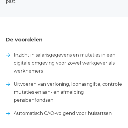
past.
De voordelen
Inzicht in salarisgegevens en mutaties in een
digitale omgeving voor zowel werkgever als
werknemers
Uitvoeren van verloning, loonaangifte, controle
mutaties en aan- en afmelding
pensioenfondsen
Automatisch CAO-volgend voor huisartsen