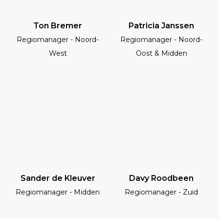
Ton Bremer
Patricia Janssen
Regiomanager - Noord-
Regiomanager - Noord-
West
Oost & Midden
Sander de Kleuver
Davy Roodbeen
Regiomanager - Midden
Regiomanager - Zuid