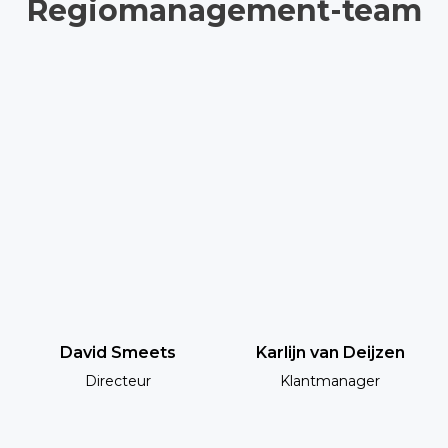
Regiomanagement-team
David Smeets
Karlijn van Deijzen
Directeur
Klantmanager