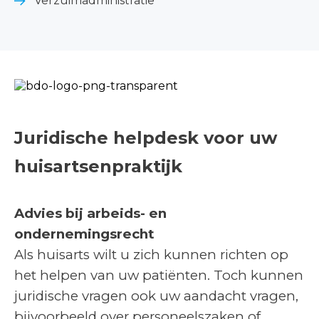
Verzuimadministratie
Juridische helpdesk voor uw
huisartsenpraktijk
Advies bij arbeids- en
ondernemingsrecht
Als huisarts wilt u zich kunnen richten op
het helpen van uw patiënten. Toch kunnen
juridische vragen ook uw aandacht vragen,
bijvoorbeeld over personeelszaken of