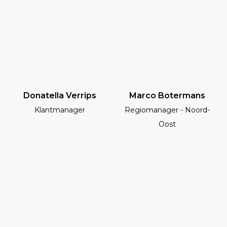
Donatella Verrips
Marco Botermans
Klantmanager
Regiomanager - Noord-
Oost