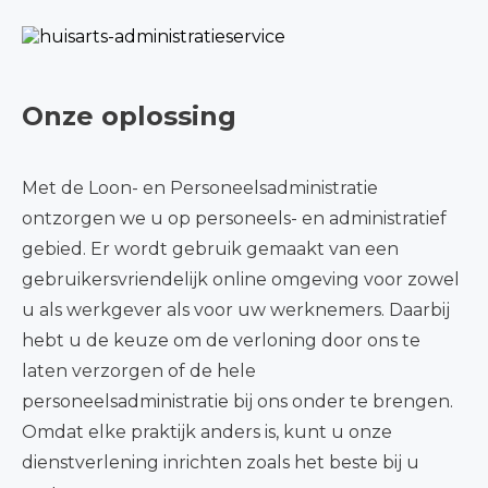
Onze oplossing
Met de Loon- en Personeelsadministratie
ontzorgen we u op personeels- en administratief
gebied. Er wordt gebruik gemaakt van een
gebruikersvriendelijk online omgeving voor zowel
u als werkgever als voor uw werknemers. Daarbij
hebt u de keuze om de verloning door ons te
laten verzorgen of de hele
personeelsadministratie bij ons onder te brengen.
Omdat elke praktijk anders is, kunt u onze
dienstverlening inrichten zoals het beste bij u