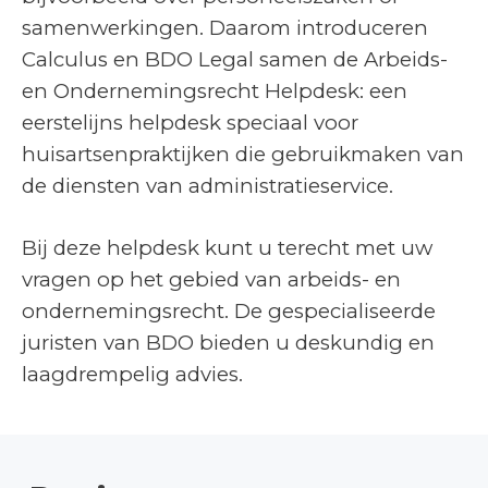
samenwerkingen. Daarom introduceren
Calculus en BDO Legal samen de Arbeids-
en Ondernemingsrecht Helpdesk: een
eerstelijns helpdesk speciaal voor
huisartsenpraktijken die gebruikmaken van
de diensten van administratieservice.
Bij deze helpdesk kunt u terecht met uw
vragen op het gebied van arbeids- en
ondernemingsrecht. De gespecialiseerde
juristen van BDO bieden u deskundig en
laagdrempelig advies.