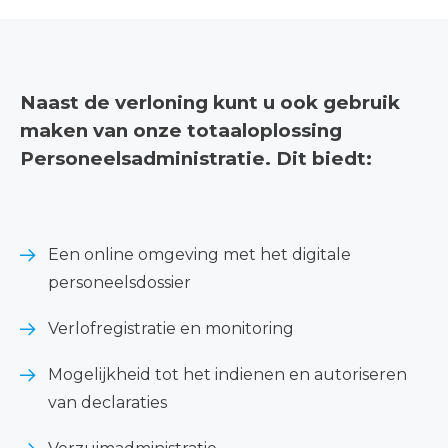
Naast de verloning kunt u ook gebruik
maken van onze totaaloplossing
Personeelsadministratie. Dit biedt:
Een online omgeving met het digitale
personeelsdossier
Verlofregistratie en monitoring
Mogelijkheid tot het indienen en autoriseren
van declaraties