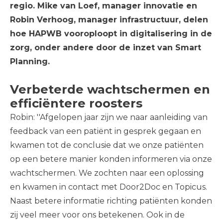
regio. Mike van Loef, manager innovatie en
Robin Verhoog, manager infrastructuur, delen
hoe HAPWB vooroploopt in digitalisering in de
zorg, onder andere door de inzet van Smart
Planning.
Verbeterde wachtschermen en
efficiëntere roosters
Robin: ''Afgelopen jaar zijn we naar aanleiding van
feedback van een patiënt in gesprek gegaan en
kwamen tot de conclusie dat we onze patiënten
op een betere manier konden informeren via onze
wachtschermen. We zochten naar een oplossing
en kwamen in contact met Door2Doc en Topicus.
Naast betere informatie richting patiënten konden
zij veel meer voor ons betekenen. Ook in de