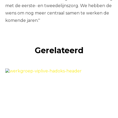
met de eerste- en tweedelijnszorg. We hebben de
wens om nog meer centraal samen te werken de
komende jaren.''
Gerelateerd