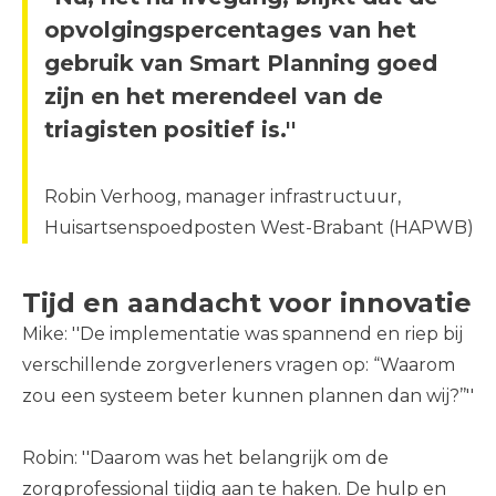
opvolgingspercentages van het
gebruik van Smart Planning goed
zijn en het merendeel van de
triagisten positief is.''
Robin Verhoog, manager infrastructuur,
Huisartsenspoedposten West-Brabant (HAPWB)
Tijd en aandacht voor innovatie
Mike: ''De implementatie was spannend en riep bij
verschillende zorgverleners vragen op: “Waarom
zou een systeem beter kunnen plannen dan wij?’’''
Robin: ''Daarom was het belangrijk om de
zorgprofessional tijdig aan te haken. De hulp en