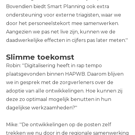
Bovendien biedt Smart Planning ook extra
ondersteuning voor externe triagisten, waar we
door het personeelstekort mee samenwerken.
Aangezien we pas net live zijn, kunnen we de
daadwerkelijke effecten in cijfers pas later meten.''
Slimme toekomst
Robin: ''Digitalisering heeft in rap tempo
plaatsgevonden binnen HAPWB. Daarom blijven
we in gesprek met de zorgverleners over de
adoptie van alle ontwikkelingen. Hoe kunnen zij
deze zo optimaal mogelijk benutten in hun
dagelijkse werkzaamheden?''
Mike: ''De ontwikkelingen op de posten zelf
trekken we nu door in de regionale samenwerking