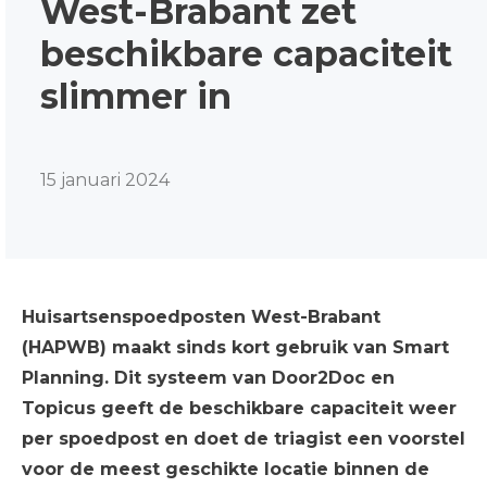
West-Brabant zet
beschikbare capaciteit
slimmer in
15 januari 2024
Huisartsenspoedposten West-Brabant
(HAPWB) maakt sinds kort gebruik van Smart
Planning. Dit systeem van Door2Doc en
Topicus geeft de beschikbare capaciteit weer
per spoedpost en doet de triagist een voorstel
voor de meest geschikte locatie binnen de