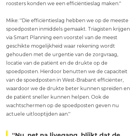
roosters konden we een efficiëntieslag maken.''
Mike: ''Die efficiëntieslag hebben we op de meeste
spoedposten inmiddels gemaakt. Triagisten krijgen
via Smart Planning een voorstel van de meest
geschikte mogelijkheid waar rekening wordt
gehouden met de urgentie van de zorgvraag,
locatie van de patiënt en de drukte op de
spoedposten. Hierdoor benutten we de capaciteit
van de spoedposten in West-Brabant efficiënter,
waardoor we de drukte beter kunnen spreiden en
de patiënt sneller kunnen helpen. Ook de
wachtschermen op de spoedposten geven nu
actuele uitlooptijden aan.''
''Nu, net na livegang, blijkt dat de