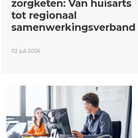
zorgketen: Van huisarts
tot regionaal
samenwerkingsverband
02 juli 2026