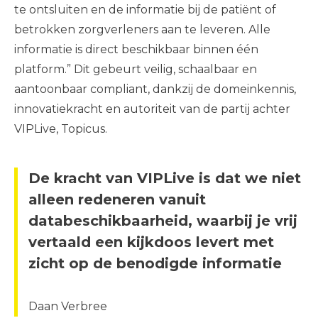
te ontsluiten en de informatie bij de patiënt of
betrokken zorgverleners aan te leveren. Alle
informatie is direct beschikbaar binnen één
platform.” Dit gebeurt veilig, schaalbaar en
aantoonbaar compliant, dankzij de domeinkennis,
innovatiekracht en autoriteit van de partij achter
VIPLive, Topicus.
De kracht van VIPLive is dat we niet
alleen redeneren vanuit
databeschikbaarheid, waarbij je vrij
vertaald een kijkdoos levert met
zicht op de benodigde informatie
Daan Verbree