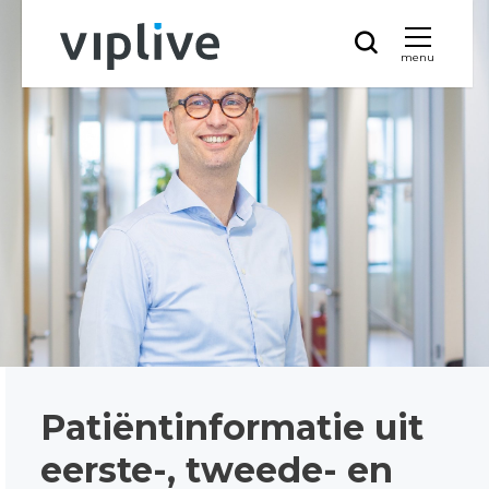
menu
Patiëntinformatie uit
eerste-, tweede- en