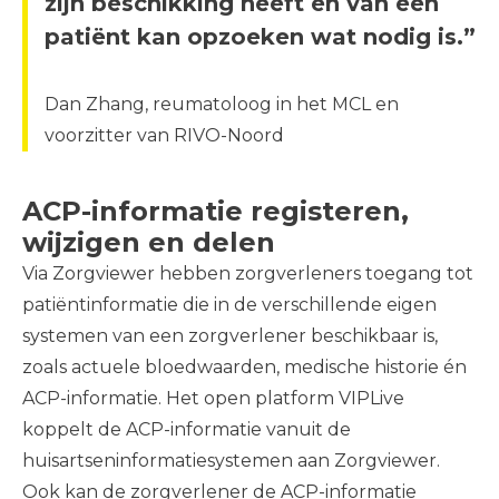
zijn beschikking heeft en van een
patiënt kan opzoeken wat nodig is.”
Dan Zhang, reumatoloog in het MCL en
voorzitter van RIVO-Noord
ACP-informatie registeren,
wijzigen en delen
Via Zorgviewer hebben zorgverleners toegang tot
patiëntinformatie die in de verschillende eigen
systemen van een zorgverlener beschikbaar is,
zoals actuele bloedwaarden, medische historie én
ACP-informatie. Het open platform VIPLive
koppelt de ACP-informatie vanuit de
huisartseninformatiesystemen aan Zorgviewer.
Ook kan de zorgverlener de ACP-informatie