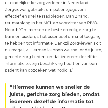
uiteindelijk elke zorgverlener in Nederland
Zorgviewer gebruikt om patiëntgegevens
effectief en snel te raadplegen. Dan Zhang,
reumatoloog in het MCL en voorzitter van RIVO-
Noord: “Om mensen de beste en veilige zorg te
kunnen bieden, is het essentieel om snel toegang
te hebben tot informatie. Dankzij Zorgviewer is dit
nu mogelijk. Hiermee kunnen we sneller de juiste,
gerichte zorg bieden, omdat iedereen dezelfde
informatie tot zijn beschikking heeft en van een
patiënt kan opzoeken wat nodig is.”
“Hiermee kunnen we sneller de
juiste, gerichte zorg bieden, omdat
iedereen dezelfde informatie tot