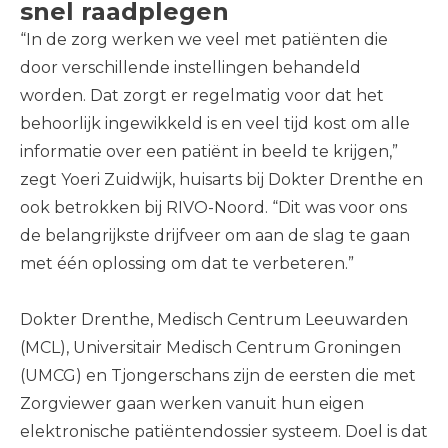
snel raadplegen
“In de zorg werken we veel met patiënten die
door verschillende instellingen behandeld
worden. Dat zorgt er regelmatig voor dat het
behoorlijk ingewikkeld is en veel tijd kost om alle
informatie over een patiënt in beeld te krijgen,”
zegt Yoeri Zuidwijk, huisarts bij Dokter Drenthe en
ook betrokken bij RIVO-Noord. “Dit was voor ons
de belangrijkste drijfveer om aan de slag te gaan
met één oplossing om dat te verbeteren.”
Dokter Drenthe, Medisch Centrum Leeuwarden
(MCL), Universitair Medisch Centrum Groningen
(UMCG) en Tjongerschans zijn de eersten die met
Zorgviewer gaan werken vanuit hun eigen
elektronische patiëntendossier systeem. Doel is dat