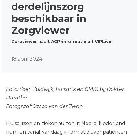
derdelijnszorg
beschikbaar in
Zorgviewer
Zorgviewer haalt ACP-informatie uit VIPLive
18 april 2024
Foto: Yoeri Zuidwijk, huisarts en CMIO bij Dokter
Drenthe
Fotograaf: Jacco van der Zwan
Huisartsen en ziekenhuizen in Noord-Nederland
kunnen vanaf vandaag informatie over patiënten