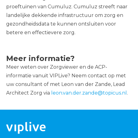
proeftuinen van Cumuluz. Cumuluz streeft naar
landelijke dekkende infrastructuur om zorg en
gezondheidsdata te kunnen ontsluiten voor
betere en effectievere zorg.
Meer informatie?
Meer weten over Zorgviewer en de ACP-
informatie vanuit VIPLive? Neem contact op met
uw consultant of met Leon van der Zande, Lead
Architect Zorg via
leon.van.der.zande@topicus.nl
.