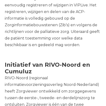
eenvoudig registreren of wijzigen in VIPLive. Het
registreren, wijzigen en delen van de ACP-
informatie is volledig gebouwd op de
Zorginformatiebouwstenen (Zib’s) en volgens de
richtlijnen voor de palliatieve zorg. Uiteraard geeft
de patiënt toestemming voor welke data
beschikbaar is en gedeeld mag worden.
Initiatief van RIVO-Noord en
Cumuluz
RIVO-Noord (regionaal
informatievoorzieningsoverleg Noord-Nederland)
heeft Zorgviewer ontwikkeld om zorggegevens
tussen de eerste-, tweede- en derdelijnszorg te
ontsluiten. Zorgviewer is één van de twee