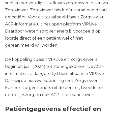
snel en eenvoudig uit elkaars zorgdossier inzien via
Zorgviewer. Zorgviewer biedt één totaalbeeld van
de patiënt. Voor dit totaalbeeld haalt Zorgviewer
ACP-informatie uit het open platform VIPLive.
Daardoor weten zorgverleners bijvoorbeeld op
locatie direct of een patiënt wel of niet
gereanimeerd wil worden.
De koppeling tussen VIPLive en Zorgviewer is
begin dit jaar (2024) tot stand gekomen. De ACP-
informatie is al langere tijd beschikbaar in VIPLive.
Dankzij de nieuwe koppeling met Zorgviewer
kunnen zorgverleners uit de eerste-, tweede- én
derdelijnszorg nu ook ACP-informatie inzien.
Patiëntgegevens effectief en